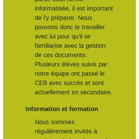
informatisée, il est important
de l’y préparer. Nous
pouvons donc le travailler
avec lui pour qu’il se
familiarise avec la gestion
de ces documents.
Plusieurs élèves suivis par
notre équipe ont passé le
CEB avec succès et sont
actuellement en secondaire.
Information et formation
Nous sommes
régulièrement invités à