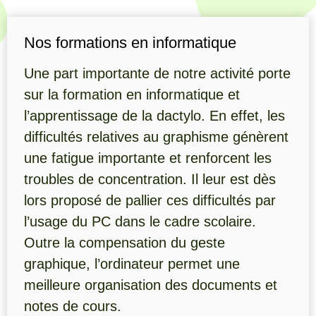
Nos formations en informatique
Une part importante de notre activité porte
sur la formation en informatique et
l’apprentissage de la dactylo. En effet, les
difficultés relatives au graphisme génèrent
une fatigue importante et renforcent les
troubles de concentration. Il leur est dès
lors proposé de pallier ces difficultés par
l’usage du PC dans le cadre scolaire.
Outre la compensation du geste
graphique, l’ordinateur permet une
meilleure organisation des documents et
notes de cours.