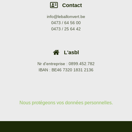
Contact
info@leballonvert.be
0473 / 64 56 00
0473 / 25 64 42
L'asbl
Nr d'entreprise : 0899.452.782
IBAN : BE46 7320 1831 2136
Nous protégeons vos données personnelles.