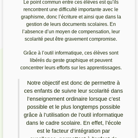
Le point commun entre ces élèves est qu’ils
rencontrent une difficulté importante avec le
graphisme, donc l’écriture et ainsi que dans la
gestion de leurs documents scolaires. En
l’absence d’un moyen de compensation, leur
scolarité peut être gravement compromise.
Grâce à l’outil informatique, ces élèves sont
libérés du geste graphique et peuvent
concentrer leurs efforts sur les apprentissages.
Notre objectif est donc de permettre à
ces enfants de suivre leur scolarité dans
l’enseignement ordinaire lorsque c’est
possible et le plus longtemps possible
grâce à l’utilisation de l’outil informatique
dans le cadre scolaire. En effet, l’école
est le facteur d’intégration par