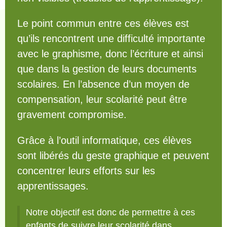
Le point commun entre ces élèves est
qu’ils rencontrent une difficulté importante
avec le graphisme, donc l’écriture et ainsi
que dans la gestion de leurs documents
scolaires. En l’absence d’un moyen de
compensation, leur scolarité peut être
gravement compromise.
Grâce à l’outil informatique, ces élèves
sont libérés du geste graphique et peuvent
concentrer leurs efforts sur les
apprentissages.
Notre objectif est donc de permettre à ces
enfants de suivre leur scolarité dans