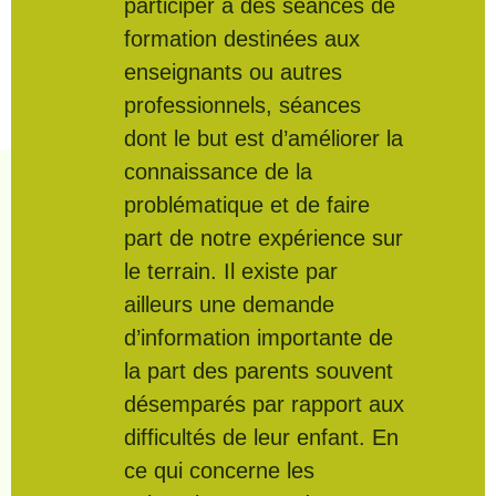
participer à des séances de
formation destinées aux
enseignants ou autres
professionnels, séances
dont le but est d’améliorer la
connaissance de la
problématique et de faire
part de notre expérience sur
le terrain. Il existe par
ailleurs une demande
d’information importante de
la part des parents souvent
désemparés par rapport aux
difficultés de leur enfant. En
ce qui concerne les