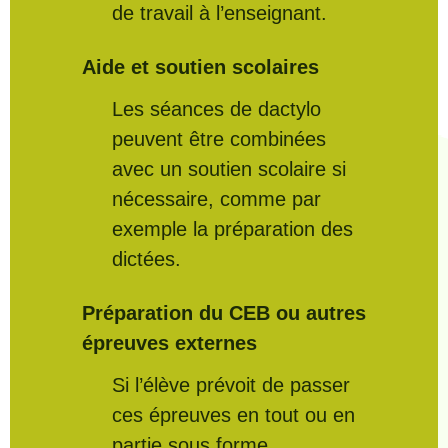
de travail à l’enseignant.
Aide et soutien scolaires
Les séances de dactylo
peuvent être combinées
avec un soutien scolaire si
nécessaire, comme par
exemple la préparation des
dictées.
Préparation du CEB ou autres
épreuves externes
Si l’élève prévoit de passer
ces épreuves en tout ou en
partie sous forme