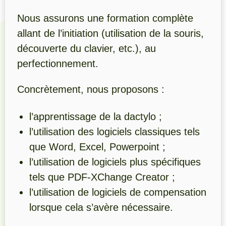
Nous assurons une formation complète
allant de l’initiation (utilisation de la souris,
découverte du clavier, etc.), au
perfectionnement.
Concrètement, nous proposons :
l’apprentissage de la dactylo ;
l’utilisation des logiciels classiques tels
que Word, Excel, Powerpoint ;
l’utilisation de logiciels plus spécifiques
tels que PDF-XChange Creator ;
l’utilisation de logiciels de compensation
lorsque cela s’avère nécessaire.