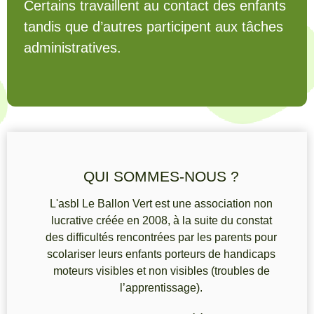
Certains travaillent au contact des enfants
tandis que d’autres participent aux tâches
administratives.
QUI SOMMES-NOUS ?
L'asbl Le Ballon Vert est une association non
lucrative créée en 2008, à la suite du constat
des difficultés rencontrées par les parents pour
scolariser leurs enfants porteurs de handicaps
moteurs visibles et non visibles (troubles de
l’apprentissage).