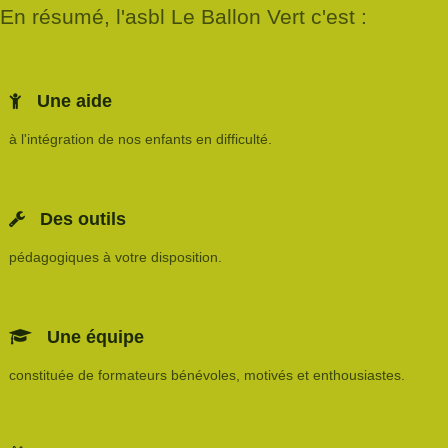
En résumé, l'asbl Le Ballon Vert c'est :
Une aide
à l'intégration de nos enfants en difficulté.
Des outils
pédagogiques à votre disposition.
Une équipe
constituée de formateurs bénévoles, motivés et enthousiastes.