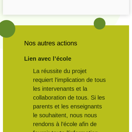
Nos autres actions
Lien avec l’école
La réussite du projet
requiert l’implication de tous
les intervenants et la
collaboration de tous. Si les
parents et les enseignants
le souhaitent, nous nous
rendons à l’école afin de