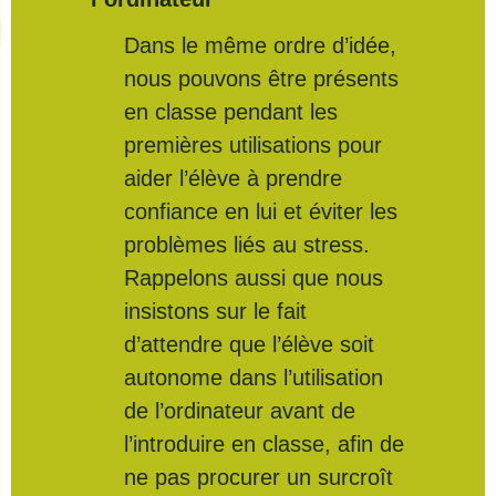
Dans le même ordre d’idée,
nous pouvons être présents
en classe pendant les
premières utilisations pour
aider l’élève à prendre
confiance en lui et éviter les
problèmes liés au stress.
Rappelons aussi que nous
insistons sur le fait
d’attendre que l’élève soit
autonome dans l’utilisation
de l’ordinateur avant de
l’introduire en classe, afin de
ne pas procurer un surcroît