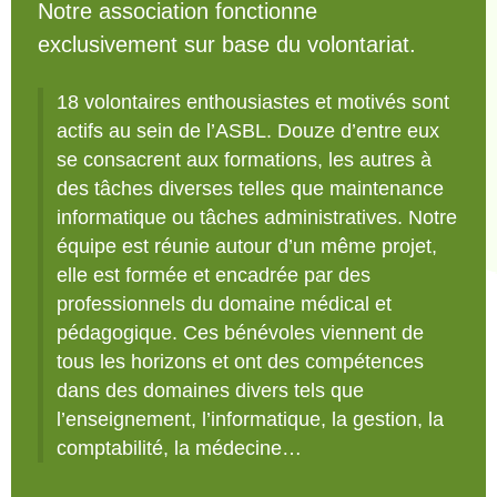
Notre association fonctionne
exclusivement sur base du volontariat.
18 volontaires enthousiastes et motivés sont
actifs au sein de l’ASBL. Douze d’entre eux
se consacrent aux formations, les autres à
des tâches diverses telles que maintenance
informatique ou tâches administratives. Notre
équipe est réunie autour d’un même projet,
elle est formée et encadrée par des
professionnels du domaine médical et
pédagogique. Ces bénévoles viennent de
tous les horizons et ont des compétences
dans des domaines divers tels que
l’enseignement, l’informatique, la gestion, la
comptabilité, la médecine…