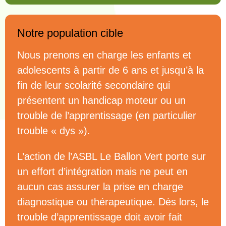
Notre population cible
Nous prenons en charge les enfants et
adolescents à partir de 6 ans et jusqu’à la
fin de leur scolarité secondaire qui
présentent un handicap moteur ou un
trouble de l’apprentissage (en particulier
trouble « dys »).
L’action de l’ASBL Le Ballon Vert porte sur
un effort d’intégration mais ne peut en
aucun cas assurer la prise en charge
diagnostique ou thérapeutique. Dès lors, le
trouble d’apprentissage doit avoir fait