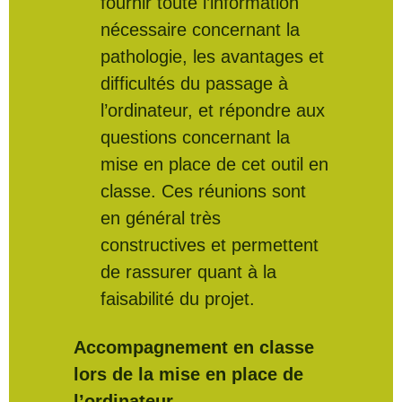
fournir toute l’information
nécessaire concernant la
pathologie, les avantages et
difficultés du passage à
l’ordinateur, et répondre aux
questions concernant la
mise en place de cet outil en
classe. Ces réunions sont
en général très
constructives et permettent
de rassurer quant à la
faisabilité du projet.
Accompagnement en classe
lors de la mise en place de
l’ordinateur