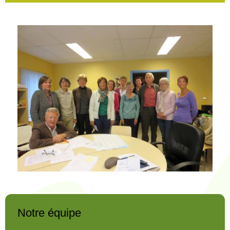
Notre équipe