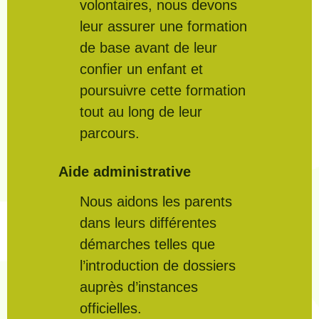
volontaires, nous devons
leur assurer une formation
de base avant de leur
confier un enfant et
poursuivre cette formation
tout au long de leur
parcours.
Aide administrative
Nous aidons les parents
dans leurs différentes
démarches telles que
l’introduction de dossiers
auprès d’instances
officielles.