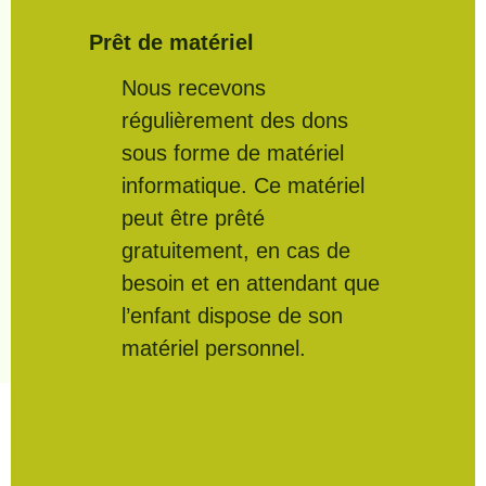
Prêt de matériel
Nous recevons
régulièrement des dons
sous forme de matériel
informatique. Ce matériel
peut être prêté
gratuitement, en cas de
besoin et en attendant que
l’enfant dispose de son
matériel personnel.