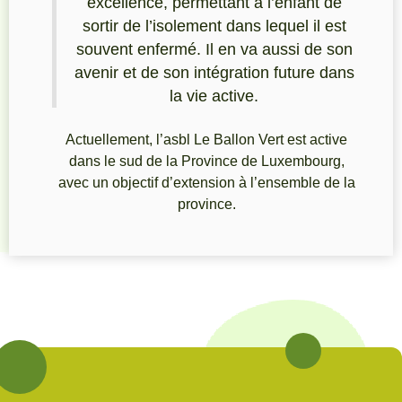
excellence, permettant à l’enfant de
sortir de l’isolement dans lequel il est
souvent enfermé. Il en va aussi de son
avenir et de son intégration future dans
la vie active.
Actuellement, l’asbl Le Ballon Vert est active
dans le sud de la Province de Luxembourg,
avec un objectif d’extension à l’ensemble de la
province.