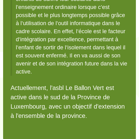
l’enseignement ordinaire lorsque c’est
possible et le plus longtemps possible grâce
à l’utilisation de l’outil informatique dans le
cadre scolaire. En effet, l’école est le facteur
d’intégration par excellence, permettant à
l’enfant de sortir de l’isolement dans lequel il
est souvent enfermé. Il en va aussi de son
avenir et de son intégration future dans la vie
active.
Actuellement, l’asbl Le Ballon Vert est
active dans le sud de la Province de
Luxembourg, avec un objectif d’extension
à l’ensemble de la province.