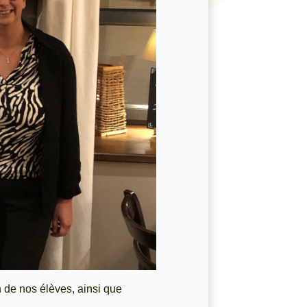
 de nos élèves, ainsi que