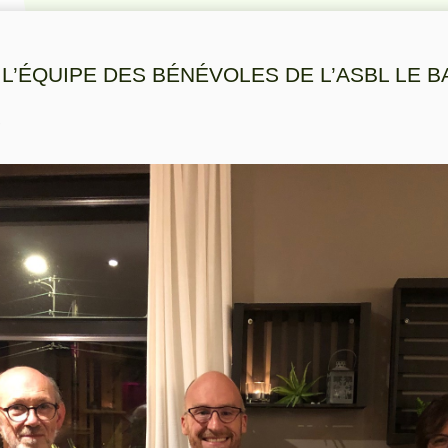
’ÉQUIPE DES BÉNÉVOLES DE L’ASBL LE B
4