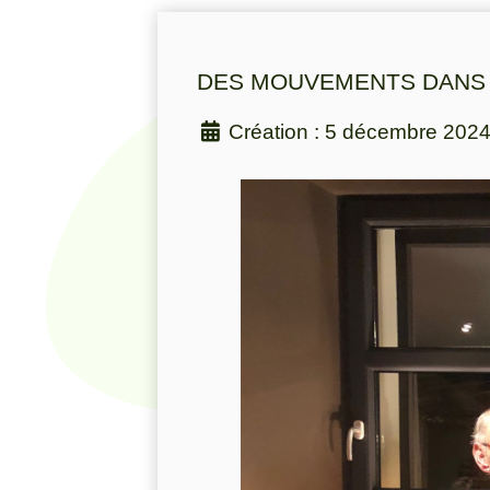
DES MOUVEMENTS DANS L
Création : 5 décembre 202